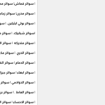
| سواتر قماش| سواتر مم
| سواتر مدرن| سواتر زجاجي
| سواتر بولي ايثيلين. | س
|سواتر شبابيك. | سواتر مع
| سواتر متحركه | سواتر ا
| سواتر الخرج. | سواتر مكة
| سواتر الدمام | سواتر ا
| سواتر ابهاء | سواتر جيزا
| سواتر الدوادمي | سواتر
| سواتر الغاط . | سواتر بر
| سواتر الاحساء | سواتر 