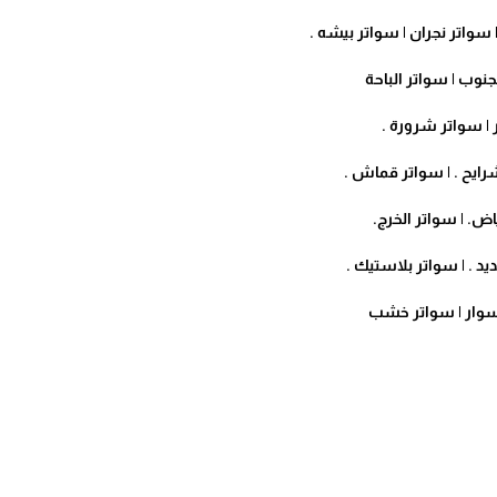
سواتر نجران | سواتر بيشه .
 | سواتر الجنوب | سواتر الباحة
 | سواتر شرورة .
ر | سواتر شرايح . | سواتر قماش .
اض. | سواتر الخرج.
يد . | سواتر بلاستيك .
اسوار | سواتر خشب