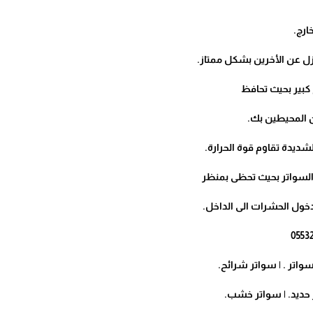
ارج.
زل عن الأخرين بشكل ممتاز.
ع كبير بحيث تحافظ
 المحيطين بك.
لشديدة تقاوم قوة الحرارة.
 السواتر بحيث تحظى بمنظر
دخول الحشرات الى الداخل.
 سواتر . | سواتر شرائح.
ر حديد. | سواتر خشب.