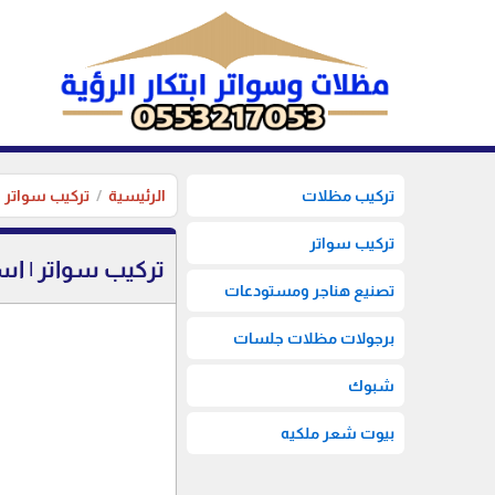
تركيب مظلات
الرئيسية
تركيب سواتر
تركيب سواتر
تركيب سواتر | اس
تصنيع هناجر ومستودعات
برجولات مظلات جلسات
شبوك
بيوت شعر ملكيه