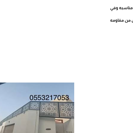
 مناسبه وفي
ن من مقاومه