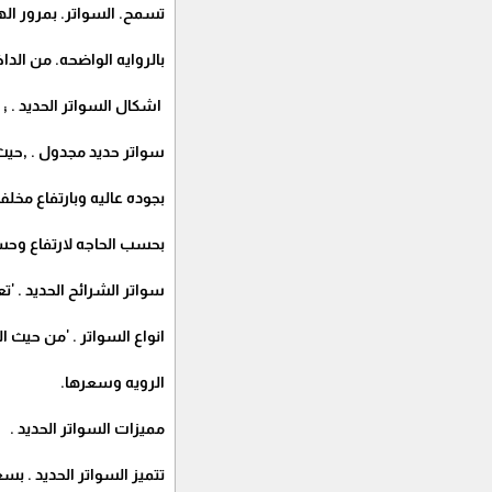
تسمح. السواتر. بمرور ال
بالروايه الواضحه. من الداخ
اشكال السواتر الحديد 
سواتر حديد مجدول . ,حيث 
بجوده عاليه وبارتفاع مخل
بحسب الحاجه لارتفاع وحس
سواتر الشرائح الحديد . '
انواع السواتر . 'من حيث 
الرويه وسعرها.
مميزات السواتر الحديد .
تتميز السواتر الحديد . ب