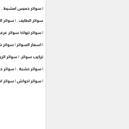
| سواتر خميس امشيط . | 
سواتر الطايف .
| سواتر تبوك| سواتر عرعر
| اسعار السوات
تركيب سواتر. | سواتر الري
| سواتر خشبة . | سواتر حد
| سواتر احواش | سواتر 