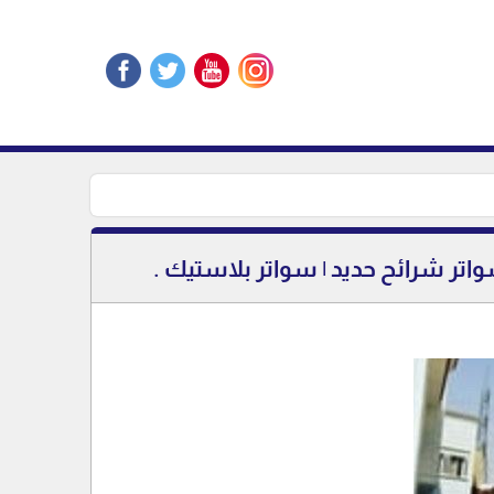
اتر شرائح حديد | سواتر بلاستيك .